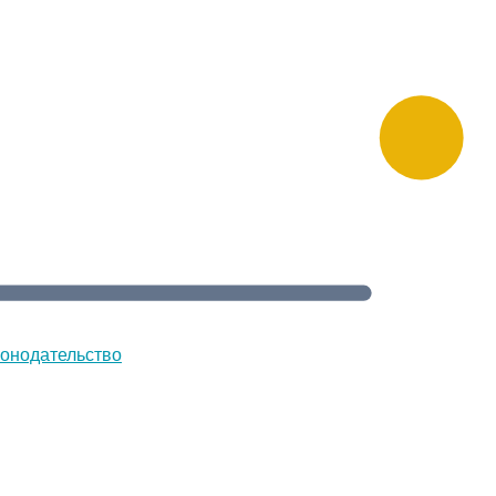
онодательство