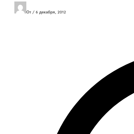
От
/
6 декабря, 2012