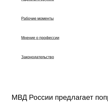
Рабочие моменты
Мнение о профессии
Законодательство
Поиск
МВД России предлагает поп