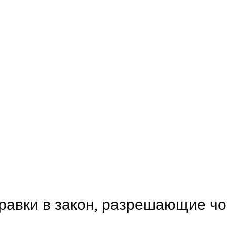
равки в закон, разрешающие ч