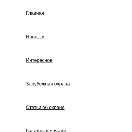
Главная
Новости
Интересное
Зарубежная охрана
Статьи об охране
Гаджеты и оружие