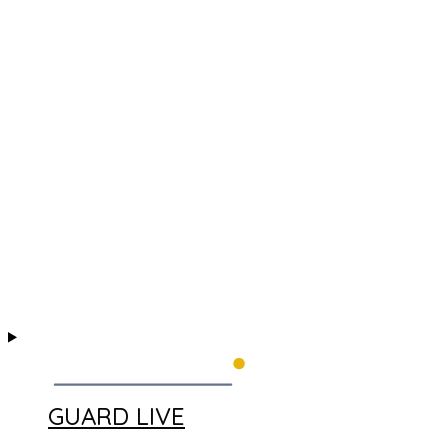
GUARD LIVE