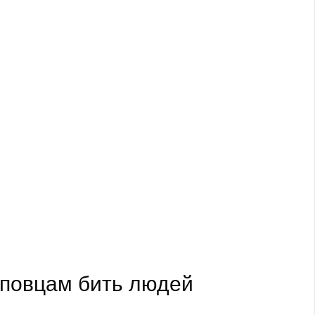
оповцам бить людей