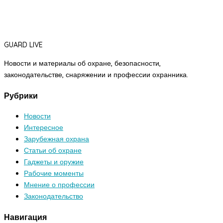
GUARD LIVE
Новости и материалы об охране, безопасности,
законодательстве, снаряжении и профессии охранника.
Рубрики
Новости
Интересное
Зарубежная охрана
Статьи об охране
Гаджеты и оружие
Рабочие моменты
Мнение о профессии
Законодательство
Навигация