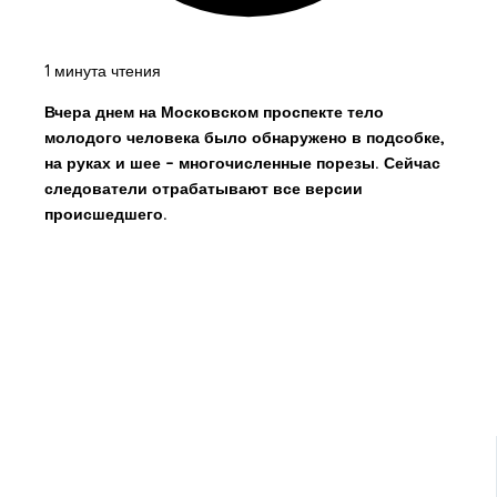
1 минута чтения
Вчера днем на Московском проспекте тело
молодого человека было обнаружено в подсобке,
на руках и шее – многочисленные порезы. Сейчас
следователи отрабатывают все версии
происшедшего.