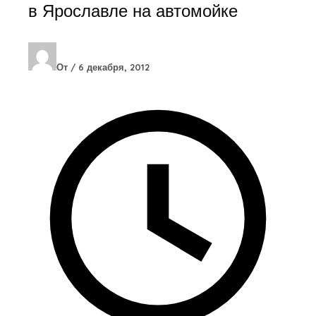
в Ярославле на автомойке
От
/
6 декабря, 2012