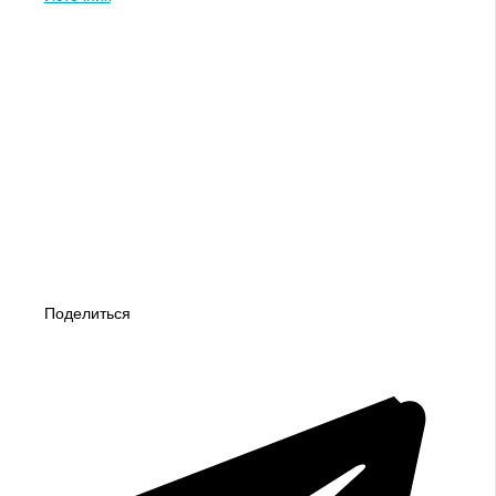
Поделиться