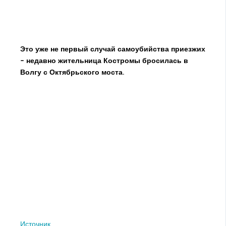
Это уже не первый случай самоубийства приезжих
– недавно жительница Костромы бросилась в
Волгу с Октябрьского моста.
Источник