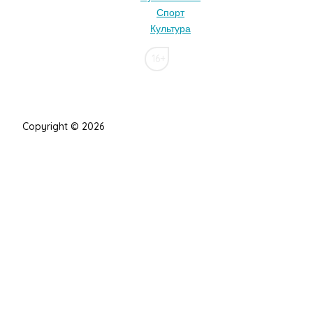
Спорт
Культура
16+
Copyright © 2026