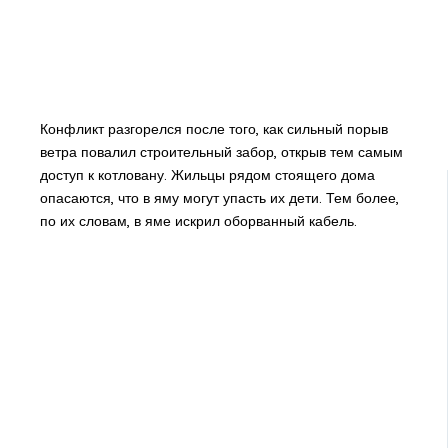
Конфликт разгорелся после того, как сильный порыв
ветра повалил строительный забор, открыв тем самым
доступ к котловану. Жильцы рядом стоящего дома
опасаются, что в яму могут упасть их дети. Тем более,
по их словам, в яме искрил оборванный кабель.