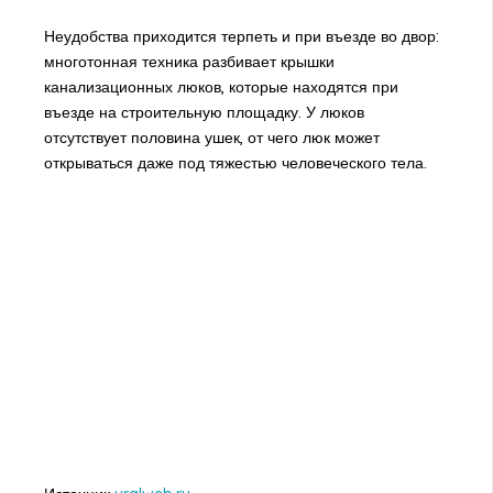
Неудобства приходится терпеть и при въезде во двор:
многотонная техника разбивает крышки
канализационных люков, которые находятся при
въезде на строительную площадку. У люков
отсутствует половина ушек, от чего люк может
открываться даже под тяжестью человеческого тела.