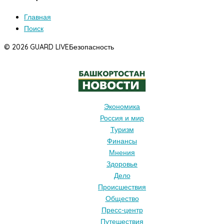
Главная
Поиск
© 2026 GUARD LIVE
Безопасность
Экономика
Россия и мир
Туризм
Финансы
Мнения
Здоровье
Дело
Происшествия
Общество
Пресс-центр
Путешествия