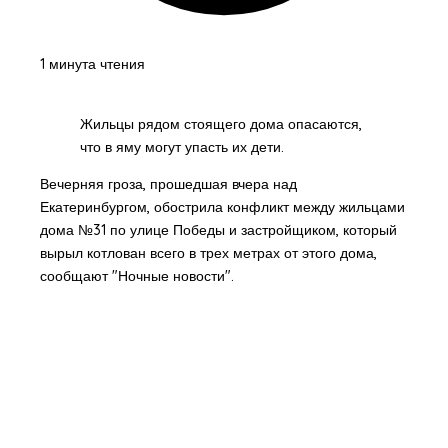
1 минута чтения
Жильцы рядом стоящего дома опасаются,
что в яму могут упасть их дети.
Вечерняя гроза, прошедшая вчера над
Екатеринбургом, обострила конфликт между жильцами
дома №31 по улице Победы и застройщиком, который
вырыл котлован всего в трех метрах от этого дома,
сообщают "Ночные новости".