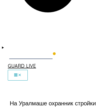
GUARD LIVE
На Уралмаше охранник стройки