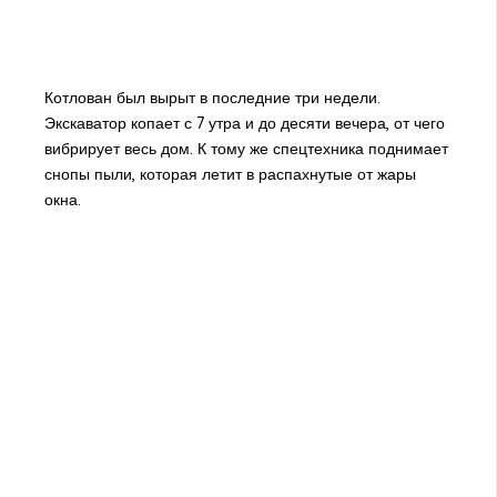
Котлован был вырыт в последние три недели.
Экскаватор копает с 7 утра и до десяти вечера, от чего
вибрирует весь дом. К тому же спецтехника поднимает
снопы пыли, которая летит в распахнутые от жары
окна.