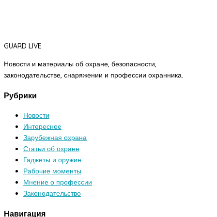
GUARD LIVE
Новости и материалы об охране, безопасности,
законодательстве, снаряжении и профессии охранника.
Рубрики
Новости
Интересное
Зарубежная охрана
Статьи об охране
Гаджеты и оружие
Рабочие моменты
Мнение о профессии
Законодательство
Навигация