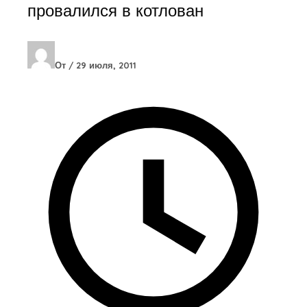
провалился в котлован
От
/
29 июля, 2011