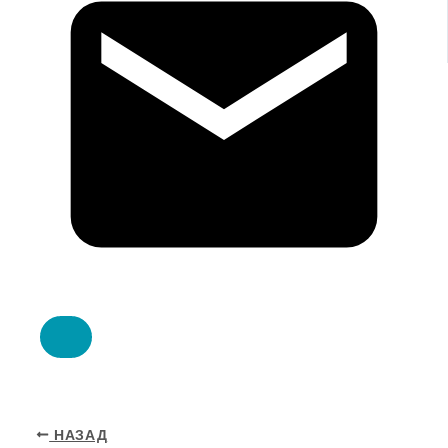
НАЗАД