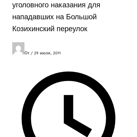
уголовного наказания для
нападавших на Большой
Козихинский переулок
От
/
29 июля, 2011