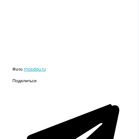
Фото
mosday.ru
Поделиться