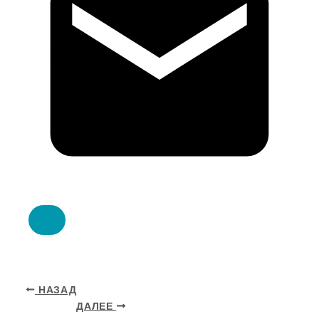
НАЗАД
ДАЛЕЕ