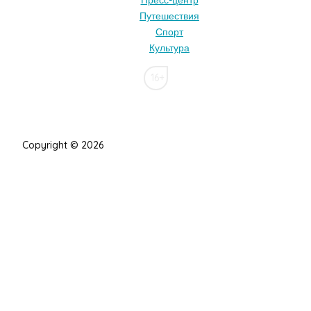
Пресс-центр
Путешествия
Спорт
Культура
16+
Copyright © 2026