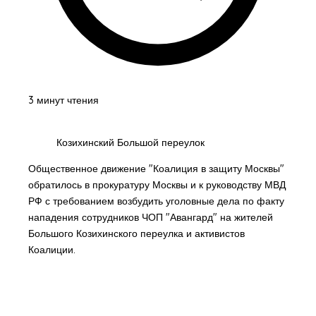
3 минут чтения
Козихинский Большой переулок
Общественное движение "Коалиция в защиту Москвы"
обратилось в прокуратуру Москвы и к руководству МВД
РФ с требованием возбудить уголовные дела по факту
нападения сотрудников ЧОП "Авангард" на жителей
Большого Козихинского переулка и активистов
Коалиции.