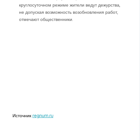
круглосуточном режиме жители ведут дежурства,
не допуская возможность возобновления работ,
отмечают общественники.
Источник
regnum.ru