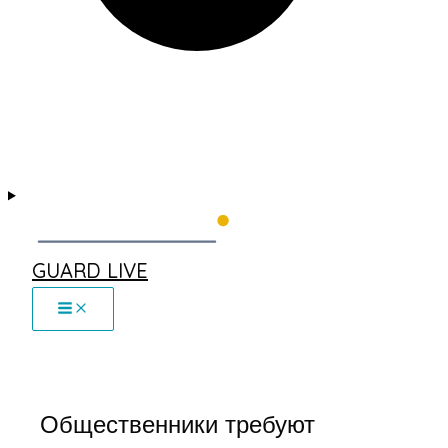
GUARD LIVE
Общественники требуют