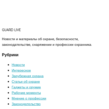
GUARD LIVE
Новости и материалы об охране, безопасности,
законодательстве, снаряжении и профессии охранника.
Рубрики
Новости
Интересное
Зарубежная охрана
Статьи об охране
Гаджеты и оружие
Рабочие моменты
Мнение о профессии
Законодательство