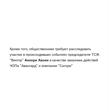
Кроме того, общественники требуют расследовать
участие в происходивших событиях председателя ТСЖ
"Вектор"
Анзори Хасии
в качестве заказчика действий
ЧОПа "Авангард" и компании "Сатори".