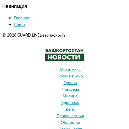
Навигация
Главная
Поиск
© 2026 GUARD LIVE
Безопасность
Экономика
Россия и мир
Туризм
Финансы
Мнения
Здоровье
Дело
Происшествия
Общество