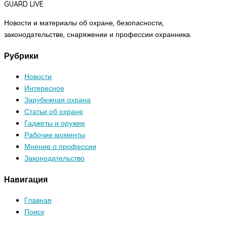
GUARD LIVE
Новости и материалы об охране, безопасности,
законодательстве, снаряжении и профессии охранника.
Рубрики
Новости
Интересное
Зарубежная охрана
Статьи об охране
Гаджеты и оружие
Рабочие моменты
Мнение о профессии
Законодательство
Навигация
Главная
Поиск