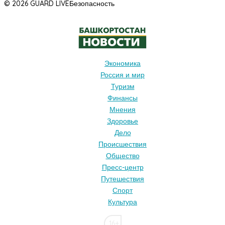
© 2026 GUARD LIVE
Безопасность
Экономика
Россия и мир
Туризм
Финансы
Мнения
Здоровье
Дело
Происшествия
Общество
Пресс-центр
Путешествия
Спорт
Культура
16+