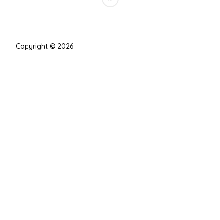
Copyright © 2026