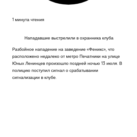
1 минута чтения
Нападавшие выстрелили в охранника клуба
Разбойное нападение на заведение «Феникс», что
расположено недалеко от метро Печатники на улице
Юных Ленинцев произошло поздней ночью 13 июля. В
полицию поступил сигнал о срабатывании
сигнализации в клубе.