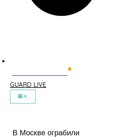
GUARD LIVE
В Москве ограбили