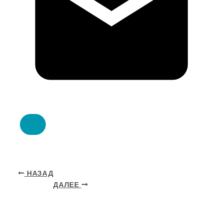
НАЗАД
ДАЛЕЕ