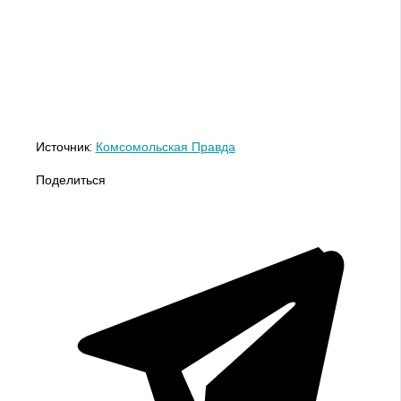
Источник:
Комсомольская Правда
Поделиться