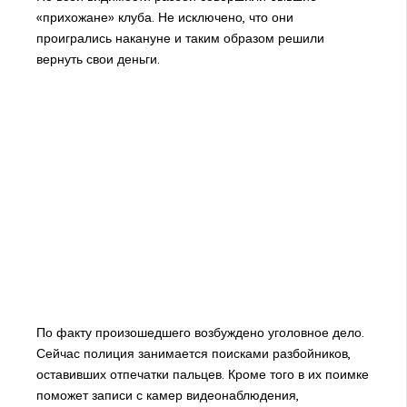
«прихожане» клуба. Не исключено, что они
проигрались накануне и таким образом решили
вернуть свои деньги.
По факту произошедшего возбуждено уголовное дело.
Сейчас полиция занимается поисками разбойников,
оставивших отпечатки пальцев. Кроме того в их поимке
поможет записи с камер видеонаблюдения,