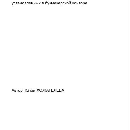
установленных в букмекерской конторе.
Автор: Юлия ХОЖАТЕЛЕВА