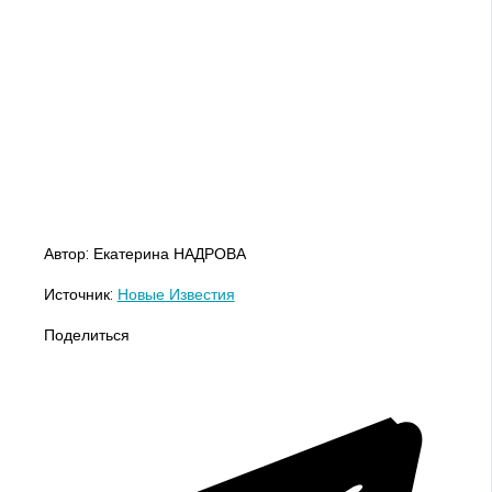
Автор: Екатерина НАДРОВА
Источник:
Новые Известия
Поделиться