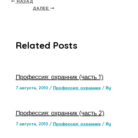
НАЗАД
ДАЛЕЕ
Related Posts
Профессия: охранник (часть 1)
7 августа, 2010
/
Профессия: охранник
/ By
Профессия: охранник (часть 2)
7 августа, 2010
/
Профессия: охранник
/ By