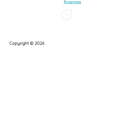
Культура
16+
Copyright © 2026