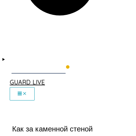
GUARD LIVE
Как за каменной стеной