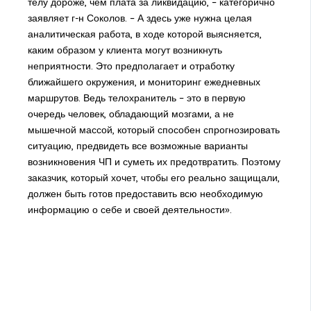
телу дороже, чем плата за ликвидацию, – категорично
заявляет г-н Соколов. – А здесь уже нужна целая
аналитическая работа, в ходе которой выясняется,
каким образом у клиента могут возникнуть
неприятности. Это предполагает и отработку
ближайшего окружения, и мониторинг ежедневных
маршрутов. Ведь телохранитель – это в первую
очередь человек, обладающий мозгами, а не
мышечной массой, который способен спрогнозировать
ситуацию, предвидеть все возможные варианты
возникновения ЧП и суметь их предотвратить. Поэтому
заказчик, который хочет, чтобы его реально защищали,
должен быть готов предоставить всю необходимую
информацию о себе и своей деятельности».