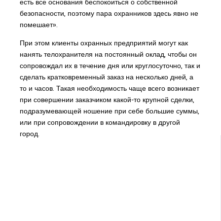
есть все основания беспокоиться о собственной
безопасности, поэтому пара охранников здесь явно не
помешает».
При этом клиенты охранных предприятий могут как
нанять телохранителя на постоянный оклад, чтобы он
сопровождал их в течение дня или круглосуточно, так и
сделать кратковременный заказ на несколько дней, а
то и часов. Такая необходимость чаще всего возникает
при совершении заказчиком какой-то крупной сделки,
подразумевающей ношение при себе большие суммы,
или при сопровождении в командировку в другой
город.