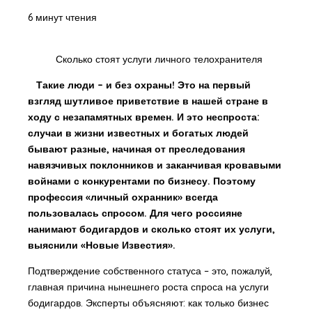
6 минут чтения
Сколько стоят услуги личного телохранителя
Такие люди – и без охраны! Это на первый
взгляд шутливое приветствие в нашей стране в
ходу с незапамятных времен. И это неспроста:
случаи в жизни известных и богатых людей
бывают разные, начиная от преследования
навязчивых поклонников и заканчивая кровавыми
войнами с конкурентами по бизнесу. Поэтому
профессия «личный охранник» всегда
пользовалась спросом. Для чего россияне
нанимают бодигардов и сколько стоят их услуги,
выяснили «Новые Известия».
Подтверждение собственного статуса – это, пожалуй,
главная причина нынешнего роста спроса на услуги
бодигардов. Эксперты объясняют: как только бизнес