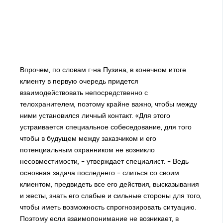
Впрочем, по словам г-на Пузина, в конечном итоге
клиенту в первую очередь придется
взаимодействовать непосредственно с
телохранителем, поэтому крайне важно, чтобы между
ними установился личный контакт. «Для этого
устраивается специальное собеседование, для того
чтобы в будущем между заказчиком и его
потенциальным охранником не возникло
несовместимости, – утверждает специалист. – Ведь
основная задача последнего – слиться со своим
клиентом, предвидеть все его действия, высказывания
и жесты, знать его слабые и сильные стороны для того,
чтобы иметь возможность спрогнозировать ситуацию.
Поэтому если взаимопонимание не возникает, в