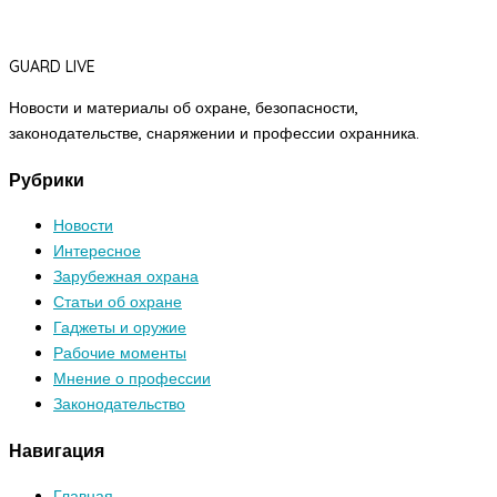
GUARD LIVE
Новости и материалы об охране, безопасности,
законодательстве, снаряжении и профессии охранника.
Рубрики
Новости
Интересное
Зарубежная охрана
Статьи об охране
Гаджеты и оружие
Рабочие моменты
Мнение о профессии
Законодательство
Навигация
Главная