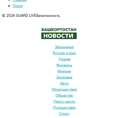
Поиск
© 2026 GUARD LIVE
Безопасность
Экономика
Россия и мир
Туризм
Финансы
Мнения
Здоровье
Дело
Происшествия
Общество
Пресс-центр
Путешествия
Спорт