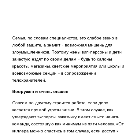
Семья, по словам специалистов, это слабое звено в
любой защите, а значит – возможная мишень для
злоумышленников. Поэтому жены вип-персоны и дети
зачастую ездят по своим делам – будь то салоны
красоты, магазины, светские мероприятия или школы и
всевозможные секции – в сопровождении
телохранителей.
Вооружен и очень опасен
Совсем по-другому строится работа, если дело
касается прямой угрозы жизни. В этом случае, как
утверждают эксперты, заказчику имеет смысл нанять
команду, состоящую как минимум из пяти человек. «От
киллера можно спастись в том случае, если доступ к