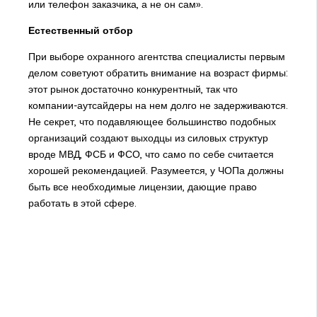
или телефон заказчика, а не он сам».
Естественный отбор
При выборе охранного агентства специалисты первым
делом советуют обратить внимание на возраст фирмы:
этот рынок достаточно конкурентный, так что
компании-аутсайдеры на нем долго не задерживаются.
Не секрет, что подавляющее большинство подобных
организаций создают выходцы из силовых структур
вроде МВД, ФСБ и ФСО, что само по себе считается
хорошей рекомендацией. Разумеется, у ЧОПа должны
быть все необходимые лицензии, дающие право
работать в этой сфере.