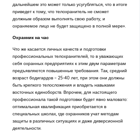
дальнейшем это может только усугубляться, что в итоге
приведет к тому, что телохранитель не сможет
должным образом выполнять свою работу, и
охраняемое лицо не будет защищено в полной мере».
Охранник на час
Что же касается личных качеств и подготовки
профессиональных телохранителей, то в уважающих
себя охранных предприятиях к этим двум параметрам
предъявляются повышенные требования. Так, средний
возраст бодигардов – 25-40 лет, при этом они должны
быть крепкого телосложения и владеть навыками
восточных единоборств. Впрочем, для настоящего
профессионала такой подготовки будет явно маловато:
оптимальная квалификация приобретается в
специальных школах, где охранников учат методам
защиты в различных ситуациях и даже диверсионной
деятельности.