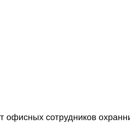
ят офисных сотрудников охранн