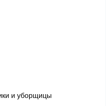
ики и уборщицы