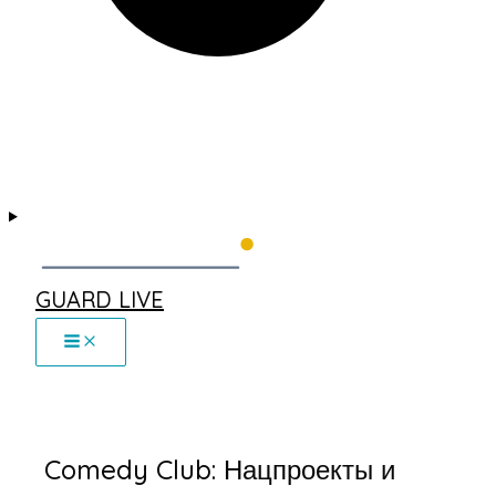
GUARD LIVE
Comedy Club: Нацпроекты и