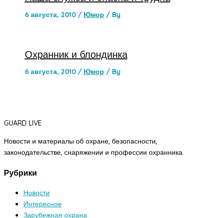
6 августа, 2010
/
Юмор
/ By
Охранник и блондинка
6 августа, 2010
/
Юмор
/ By
GUARD LIVE
Новости и материалы об охране, безопасности,
законодательстве, снаряжении и профессии охранника.
Рубрики
Новости
Интересное
Зарубежная охрана