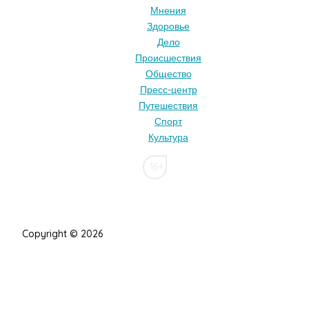
Мнения
Здоровье
Дело
Происшествия
Общество
Пресс-центр
Путешествия
Спорт
Культура
16+
Copyright © 2026