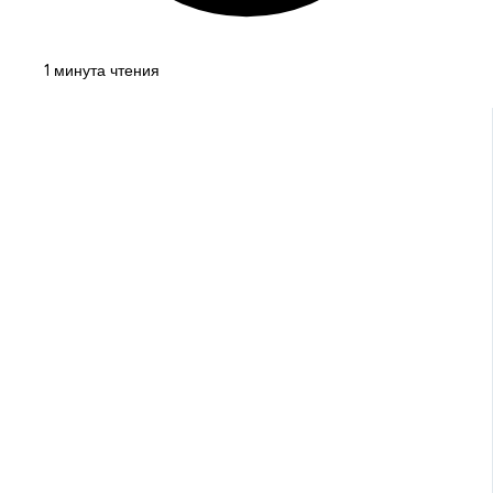
1 минута чтения