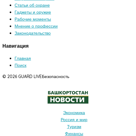
Статьи об охране
Гаджеты и оружие
Рабочие моменты
Мнение о профессии
Законодательство
Навигация
Главная
Поиск
© 2026 GUARD LIVE
Безопасность
Экономика
Россия и мир
Туризм
Финансы