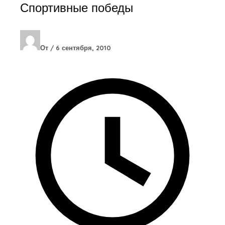
Спортивные победы
От
/
6 сентября, 2010