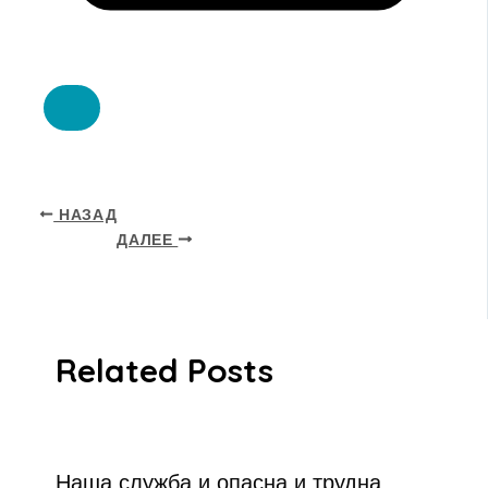
НАЗАД
ДАЛЕЕ
Related Posts
Наша служба и опасна и трудна