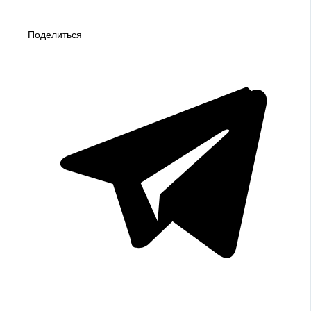
Поделиться